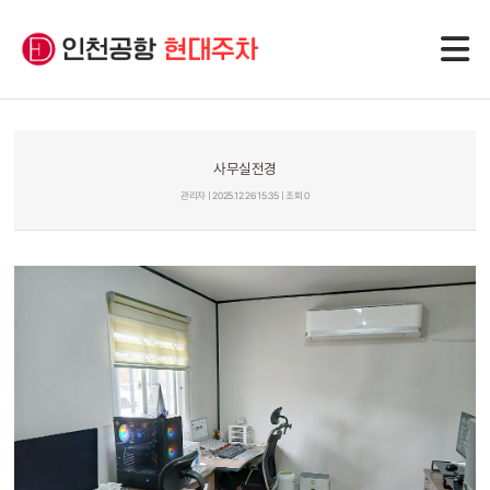
사무실전경
관리자 | 2025.12.26 15:35 | 조회 0