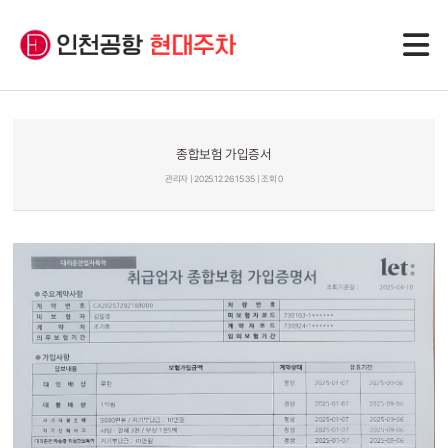
종합보험 가입증서
관리자 | 2025.12.26 15:35 | 조회 0