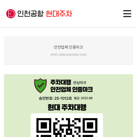
안전업체 인증마크
관리자 | 2025.12.26 15:35 | 조회 0