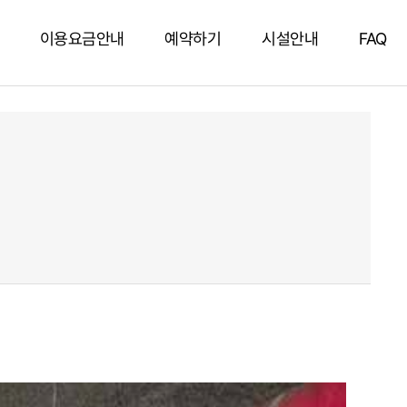
이용요금안내
예약하기
시설안내
FAQ