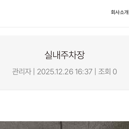
회사소개
실내주차장
관리자 | 2025.12.26 16:37 | 조회 0